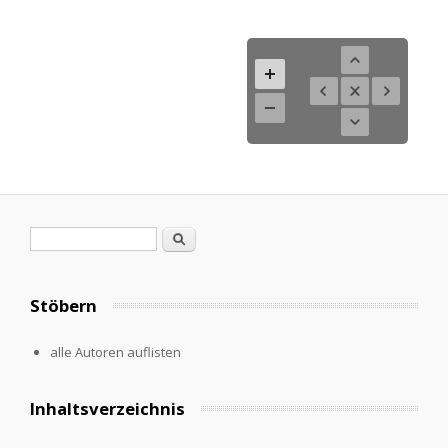
Suchformular
Suche
Stöbern
alle Autoren auflisten
Inhaltsverzeichnis