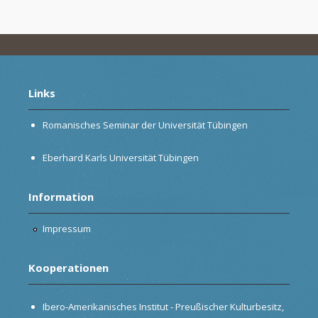
Links
Romanisches Seminar der Universität Tübingen
Eberhard Karls Universität Tübingen
Information
Impressum
Kooperationen
Ibero-Amerikanisches Institut - Preußischer Kulturbesitz,