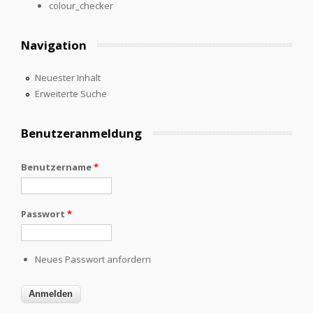
colour_checker
Navigation
Neuester Inhalt
Erweiterte Suche
Benutzeranmeldung
Benutzername
*
Passwort
*
Neues Passwort anfordern