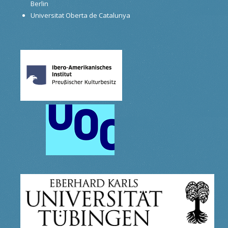
Berlin
Universitat Oberta de Catalunya