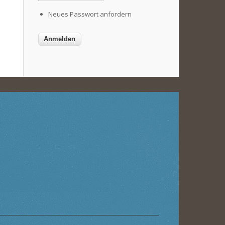
Neues Passwort anfordern