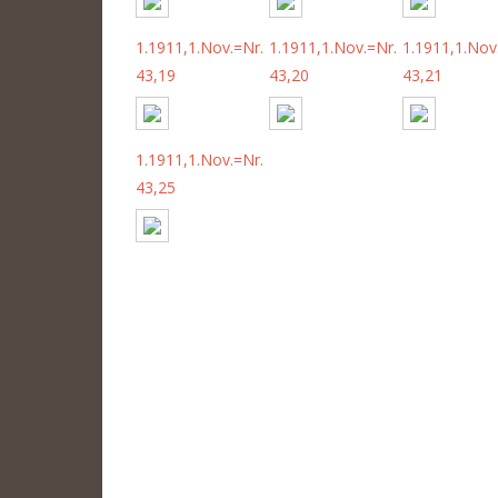
1.1911,1.Nov.=Nr.
1.1911,1.Nov.=Nr.
1.1911,1.Nov
43,19
43,20
43,21
1.1911,1.Nov.=Nr.
43,25