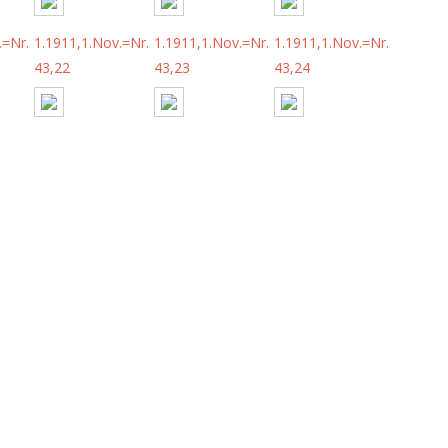
.=Nr.
1.1911,1.Nov.=Nr.
1.1911,1.Nov.=Nr.
1.1911,1.Nov.=Nr.
43,22
43,23
43,24