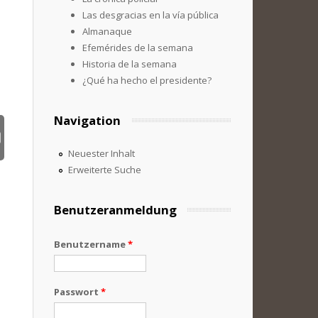
Las desgracias en la vía pública
Almanaque
Efemérides de la semana
Historia de la semana
¿Qué ha hecho el presidente?
Navigation
Neuester Inhalt
Erweiterte Suche
Benutzeranmeldung
Benutzername
*
Passwort
*