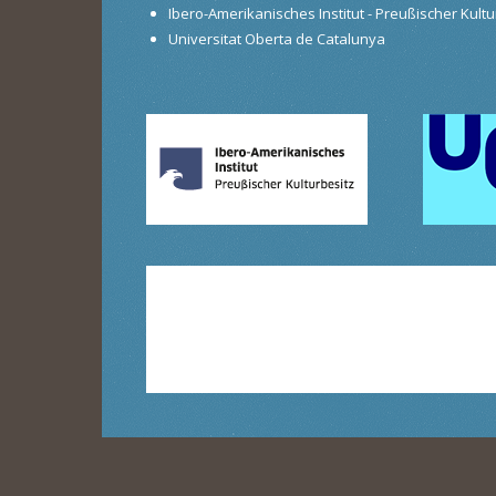
Ibero-Amerikanisches Institut - Preußischer Kultur
Universitat Oberta de Catalunya