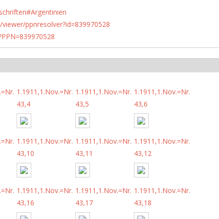
schriften#Argentinien
n.de/viewer/ppnresolver?id=839970528
PN?PPN=839970528
.=Nr.
1.1911,1.Nov.=Nr.
1.1911,1.Nov.=Nr.
1.1911,1.Nov.=Nr.
43,4
43,5
43,6
.=Nr.
1.1911,1.Nov.=Nr.
1.1911,1.Nov.=Nr.
1.1911,1.Nov.=Nr.
43,10
43,11
43,12
.=Nr.
1.1911,1.Nov.=Nr.
1.1911,1.Nov.=Nr.
1.1911,1.Nov.=Nr.
43,16
43,17
43,18