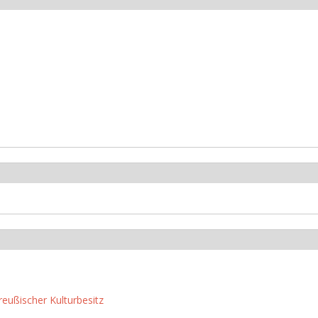
reußischer Kulturbesitz