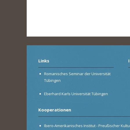
Links
Romanisches Seminar der Universität
Tübingen
Eberhard Karls Universität Tübingen
Kooperationen
Ibero-Amerikanisches Institut - Preußischer Kultur