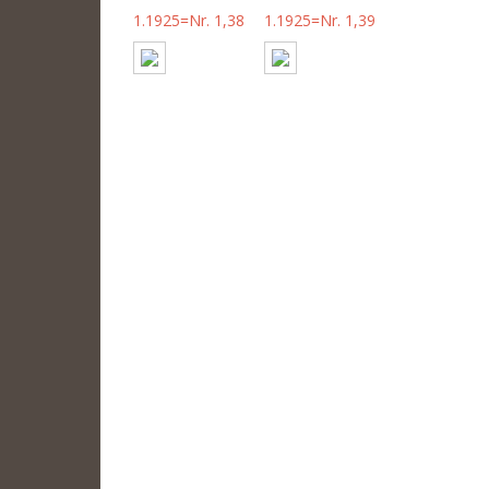
1.1925=Nr. 1,38
1.1925=Nr. 1,39