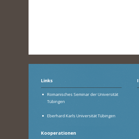
Links
Romanisches Seminar der Universität
Tübingen
Eberhard Karls Universität Tübingen
Kooperationen