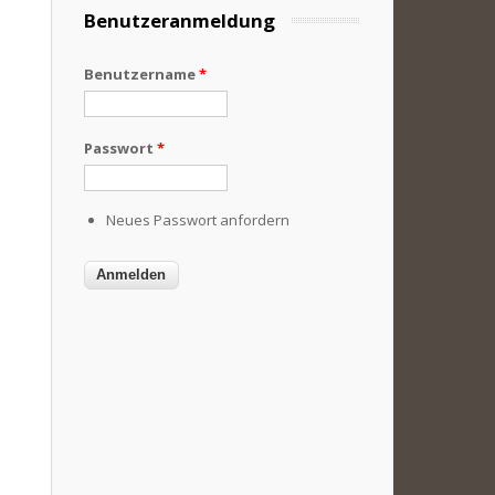
Benutzeranmeldung
Benutzername
*
Passwort
*
Neues Passwort anfordern