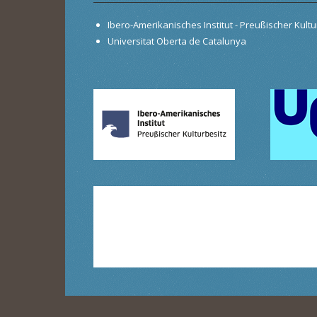
Ibero-Amerikanisches Institut - Preußischer Kultur
Universitat Oberta de Catalunya