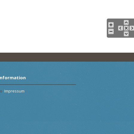
Information
Impressum