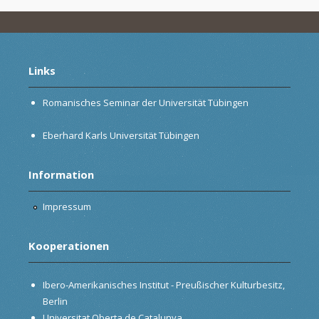
Links
Romanisches Seminar der Universität Tübingen
Eberhard Karls Universität Tübingen
Information
Impressum
Kooperationen
Ibero-Amerikanisches Institut - Preußischer Kulturbesitz,
Berlin
Universitat Oberta de Catalunya