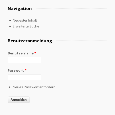
Navigation
Neuester Inhalt
Erweiterte Suche
Benutzeranmeldung
Benutzername
*
Passwort
*
Neues Passwort anfordern