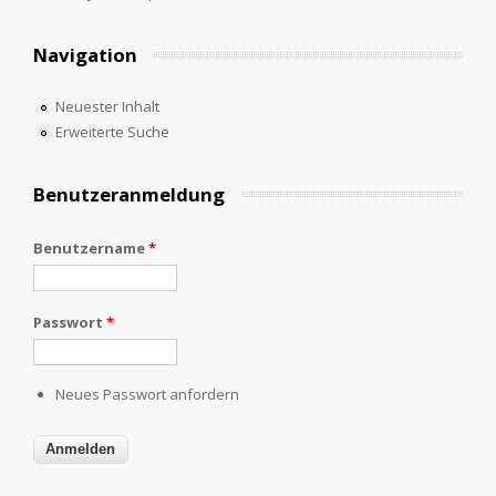
Navigation
Neuester Inhalt
Erweiterte Suche
Benutzeranmeldung
Benutzername
*
Passwort
*
Neues Passwort anfordern