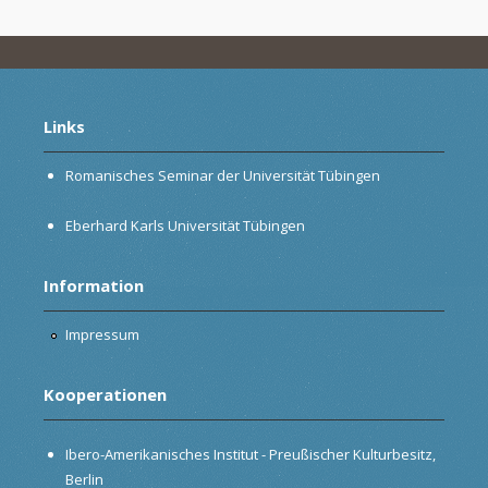
Links
Romanisches Seminar der Universität Tübingen
Eberhard Karls Universität Tübingen
Information
Impressum
Kooperationen
Ibero-Amerikanisches Institut - Preußischer Kulturbesitz,
Berlin