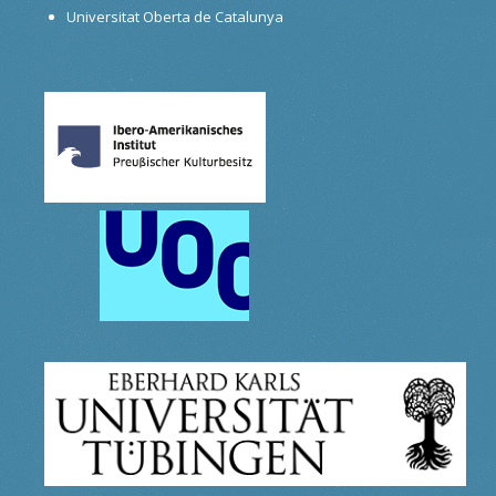
Universitat Oberta de Catalunya