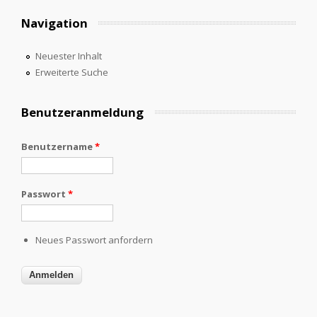
Navigation
Neuester Inhalt
Erweiterte Suche
Benutzeranmeldung
Benutzername
*
Passwort
*
Neues Passwort anfordern