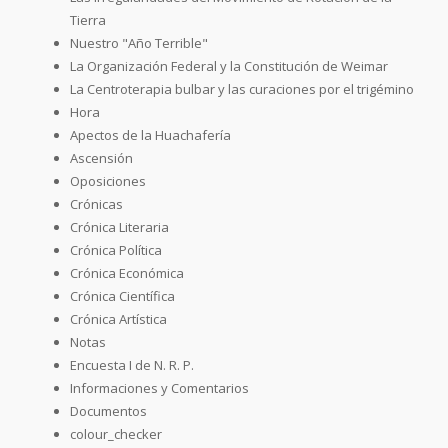
Tierra
Nuestro "Año Terrible"
La Organización Federal y la Constitución de Weimar
La Centroterapia bulbar y las curaciones por el trigémino
Hora
Apectos de la Huachafería
Ascensión
Oposiciones
Crónicas
Crónica Literaria
Crónica Política
Crónica Económica
Crónica Científica
Crónica Artística
Notas
Encuesta I de N. R. P.
Informaciones y Comentarios
Documentos
colour_checker