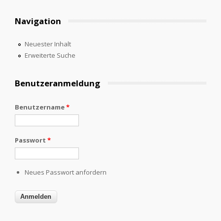
Navigation
Neuester Inhalt
Erweiterte Suche
Benutzeranmeldung
Benutzername
*
Passwort
*
Neues Passwort anfordern