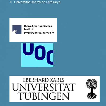
Universitat Oberta de Catalunya