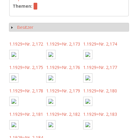
Themen:
Besitzer
Anzeigen
1.1929=Nr. 2,172
1.1929=Nr. 2,173
1.1929=Nr. 2,174
1.1929=Nr. 2,175
1.1929=Nr. 2,176
1.1929=Nr. 2,177
1.1929=Nr. 2,178
1.1929=Nr. 2,179
1.1929=Nr. 2,180
1.1929=Nr. 2,181
1.1929=Nr. 2,182
1.1929=Nr. 2,183
1.1929=Nr. 2,184