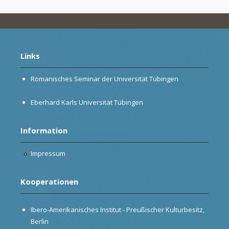
Links
Romanisches Seminar der Universität Tübingen
Eberhard Karls Universität Tübingen
Information
Impressum
Kooperationen
Ibero-Amerikanisches Institut - Preußischer Kulturbesitz,
Berlin