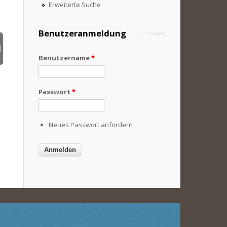
Erweiterte Suche
Benutzeranmeldung
Benutzername
*
Passwort
*
Neues Passwort anfordern