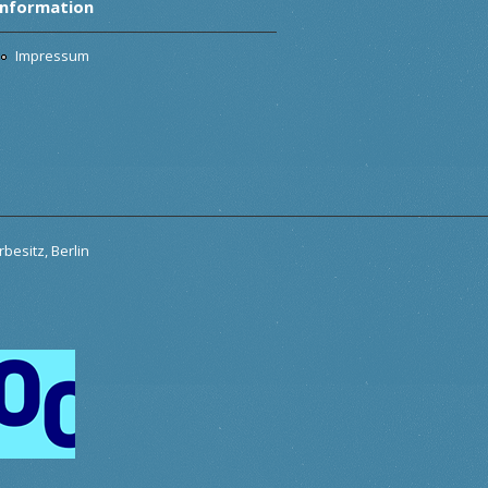
Information
Impressum
besitz, Berlin