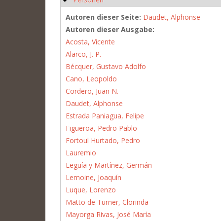
Autoren dieser Seite:
Daudet, Alphonse
Autoren dieser Ausgabe:
Acosta, Vicente
Alarco, J. P.
Bécquer, Gustavo Adolfo
Cano, Leopoldo
Cordero, Juan N.
Daudet, Alphonse
Estrada Paniagua, Felipe
Figueroa, Pedro Pablo
Fortoul Hurtado, Pedro
Lauremio
Leguía y Martínez, Germán
Lemoine, Joaquín
Luque, Lorenzo
Matto de Turner, Clorinda
Mayorga Rivas, José María