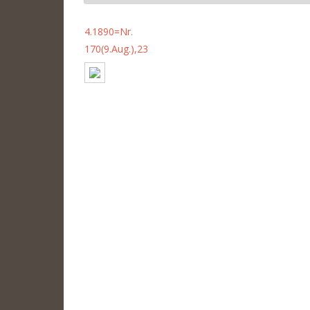
4.1890=Nr.
170(9.Aug.),23