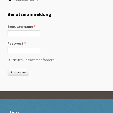
Benutzeranmeldung
Benutzername
*
Passwort
*
Neues Passwort anfordern
Links