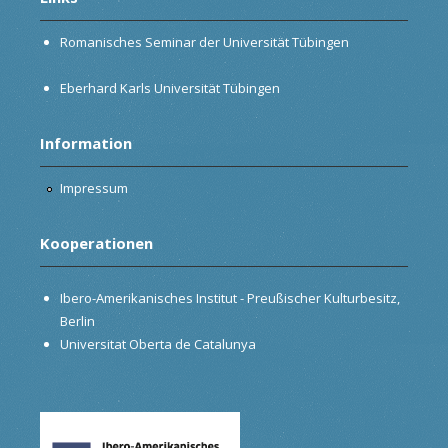
Romanisches Seminar der Universität Tübingen
Eberhard Karls Universität Tübingen
Information
Impressum
Kooperationen
Ibero-Amerikanisches Institut - Preußischer Kulturbesitz,
Berlin
Universitat Oberta de Catalunya