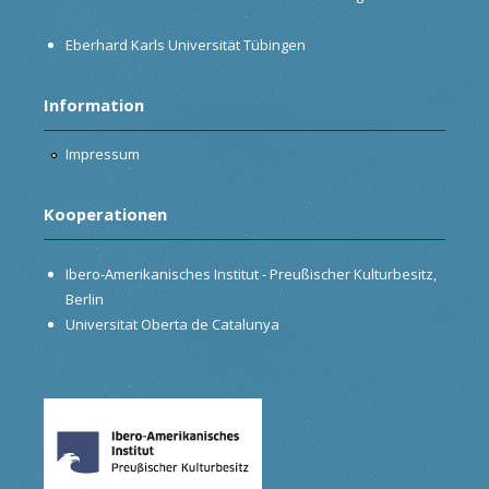
Eberhard Karls Universität Tübingen
Information
Impressum
Kooperationen
Ibero-Amerikanisches Institut - Preußischer Kulturbesitz,
Berlin
Universitat Oberta de Catalunya