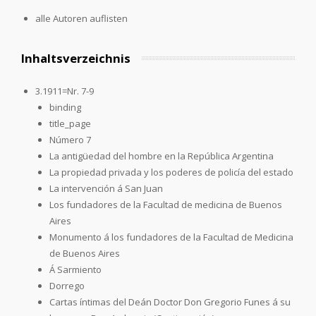
alle Autoren auflisten
Inhaltsverzeichnis
3.1911=Nr. 7-9
binding
title_page
Número 7
La antigüedad del hombre en la República Argentina
La propiedad privada y los poderes de policía del estado
La intervención á San Juan
Los fundadores de la Facultad de medicina de Buenos
Aires
Monumento á los fundadores de la Facultad de Medicina
de Buenos Aires
Á Sarmiento
Dorrego
Cartas íntimas del Deán Doctor Don Gregorio Funes á su