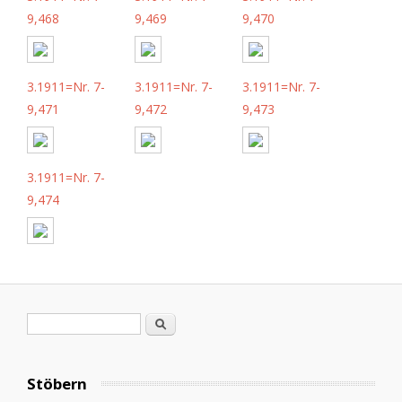
9,468
9,469
9,470
3.1911=Nr. 7-
3.1911=Nr. 7-
3.1911=Nr. 7-
9,471
9,472
9,473
3.1911=Nr. 7-
9,474
Suchformular
Suche
Stöbern