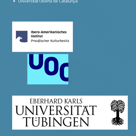
Universitat Oberta de Catalunya