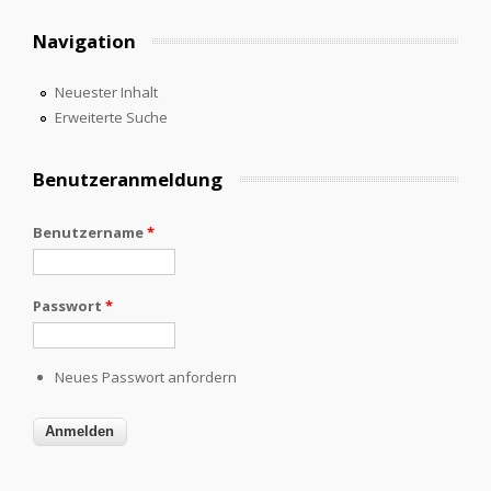
Navigation
Neuester Inhalt
Erweiterte Suche
Benutzeranmeldung
Benutzername
*
Passwort
*
Neues Passwort anfordern