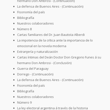
hermano Don Ambrosi - (Continuación)
La defensa de Buenos Aires - (Continuación)
Fisonomía del país
Bibliografía
Nuestros colaboradores
Número 8
Cartas familiares del Dr. Juan Bautista Alberdi
La impotencia de la crítica ante la importancia de lo
emocional en la novela moderna
Extranjería y naturalización
Cartas íntimas del Deán Doctor Don Gregorio Funes á su
hermano Don Ambrosi - (Conclusión)
Guerra del Paraguay
Dorrego - (Continuación)
La defensa de Buenos Aires - (Continuación)
Fisonomía del país
Bibliografía
Nuestros colaboradores
Número 9
La ley electoral argentina á través de la historia