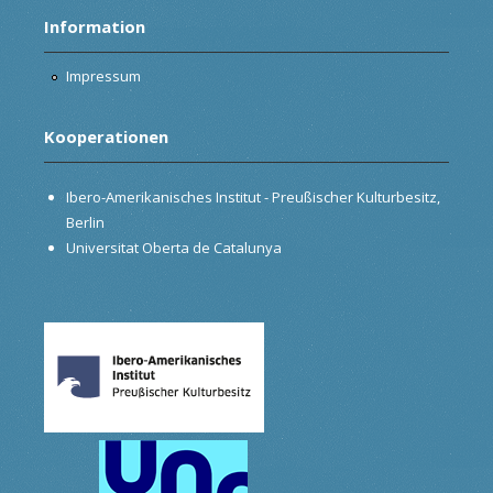
Information
Impressum
Kooperationen
Ibero-Amerikanisches Institut - Preußischer Kulturbesitz,
Berlin
Universitat Oberta de Catalunya