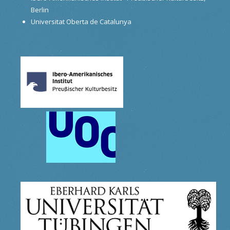
Berlin
Universitat Oberta de Catalunya