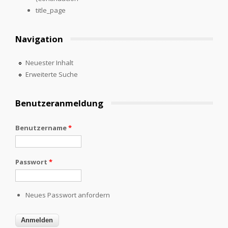
title_page
Navigation
Neuester Inhalt
Erweiterte Suche
Benutzeranmeldung
Benutzername
*
Passwort
*
Neues Passwort anfordern