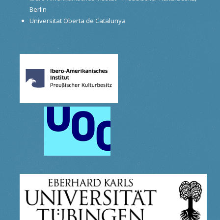
Berlin
Universitat Oberta de Catalunya