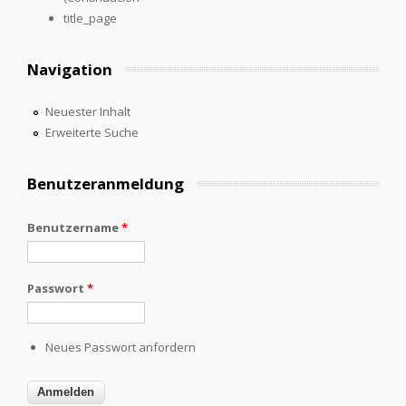
title_page
Navigation
Neuester Inhalt
Erweiterte Suche
Benutzeranmeldung
Benutzername
*
Passwort
*
Neues Passwort anfordern