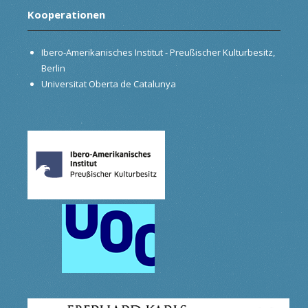
Kooperationen
Ibero-Amerikanisches Institut - Preußischer Kulturbesitz,
Berlin
Universitat Oberta de Catalunya