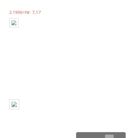
2.1906=Nr. 7,17