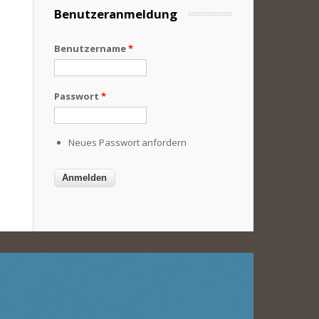
Benutzeranmeldung
Benutzername
*
Passwort
*
Neues Passwort anfordern