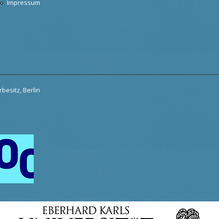
Impressum
besitz, Berlin