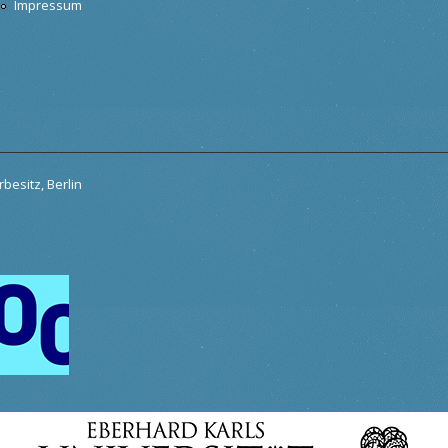
Impressum
besitz, Berlin