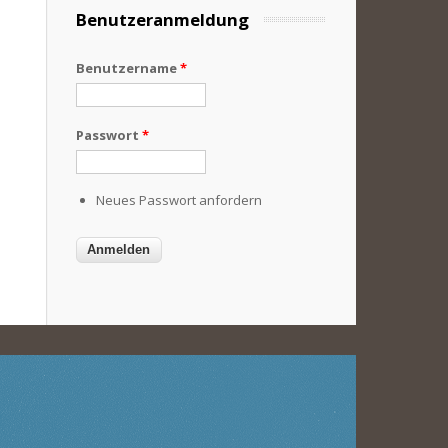
Benutzeranmeldung
Benutzername
*
Passwort
*
Neues Passwort anfordern