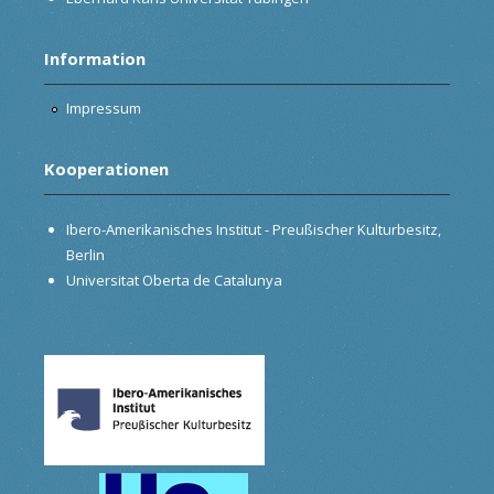
Information
Impressum
Kooperationen
Ibero-Amerikanisches Institut - Preußischer Kulturbesitz,
Berlin
Universitat Oberta de Catalunya