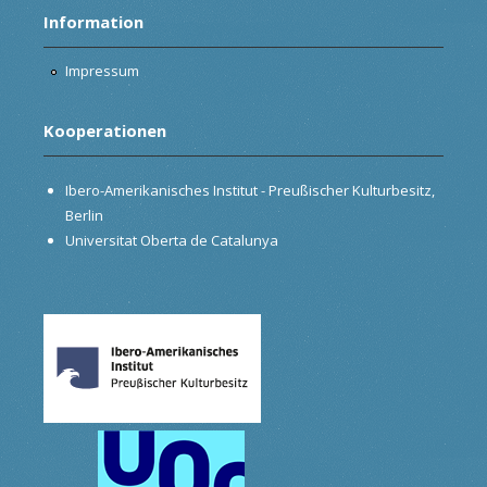
Information
Impressum
Kooperationen
Ibero-Amerikanisches Institut - Preußischer Kulturbesitz,
Berlin
Universitat Oberta de Catalunya