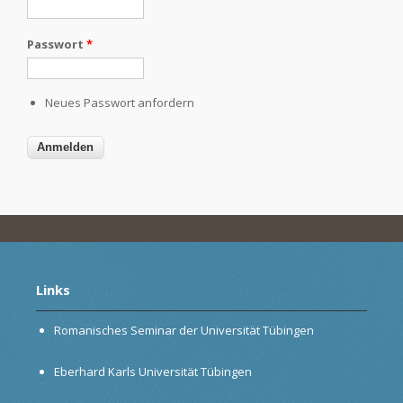
Passwort
*
Neues Passwort anfordern
Links
Romanisches Seminar der Universität Tübingen
Eberhard Karls Universität Tübingen