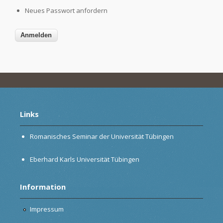
Neues Passwort anfordern
Links
Romanisches Seminar der Universität Tübingen
Eberhard Karls Universität Tübingen
Information
Impressum