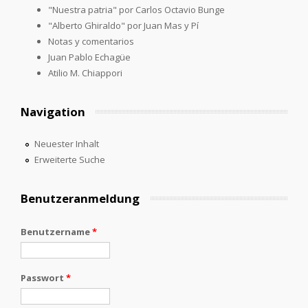
"Nuestra patria" por Carlos Octavio Bunge
"Alberto Ghiraldo" por Juan Mas y Pí
Notas y comentarios
Juan Pablo Echagüe
Atilio M. Chiappori
Navigation
Neuester Inhalt
Erweiterte Suche
Benutzeranmeldung
Benutzername
*
Passwort
*