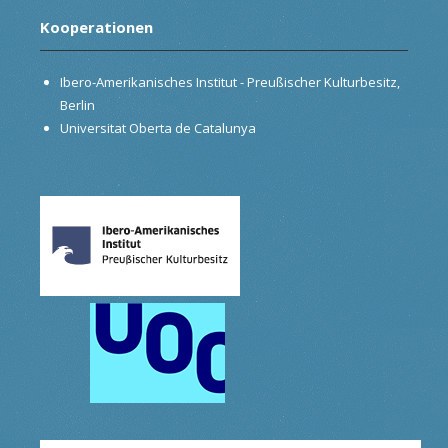
Kooperationen
Ibero-Amerikanisches Institut - Preußischer Kulturbesitz,
Berlin
Universitat Oberta de Catalunya