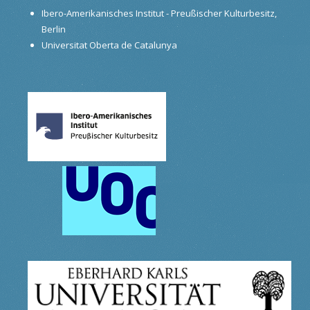
Ibero-Amerikanisches Institut - Preußischer Kulturbesitz,
Berlin
Universitat Oberta de Catalunya