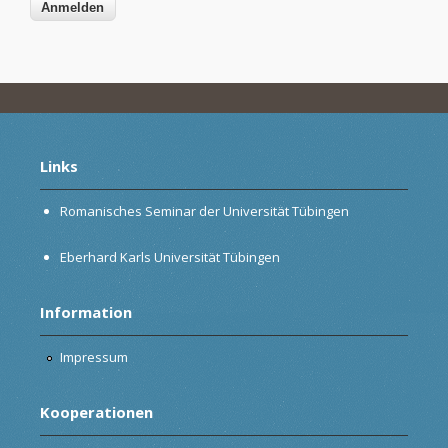
Links
Romanisches Seminar der Universität Tübingen
Eberhard Karls Universität Tübingen
Information
Impressum
Kooperationen