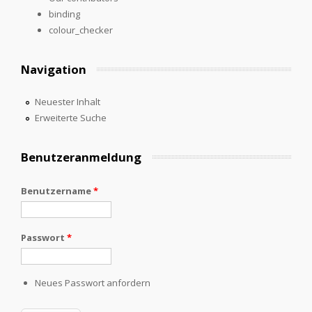
binding
colour_checker
Navigation
Neuester Inhalt
Erweiterte Suche
Benutzeranmeldung
Benutzername
*
Passwort
*
Neues Passwort anfordern