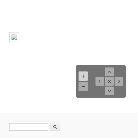
Suchformular
Suche