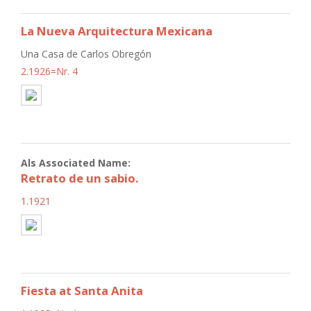
La Nueva Arquitectura Mexicana
Una Casa de Carlos Obregón
2.1926=Nr. 4
Als Associated Name:
Retrato de un sabio.
1.1921
Fiesta at Santa Anita