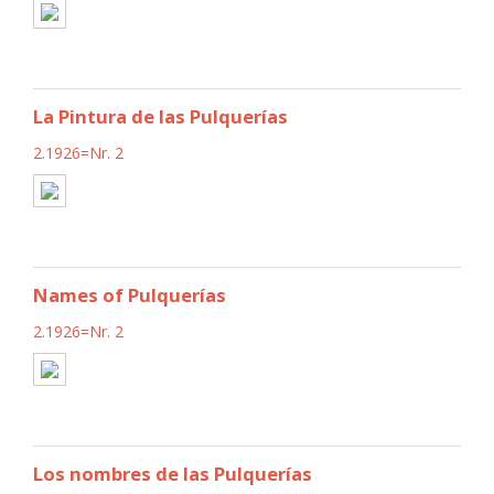
La Pintura de las Pulquerías
2.1926=Nr. 2
Names of Pulquerías
2.1926=Nr. 2
Los nombres de las Pulquerías