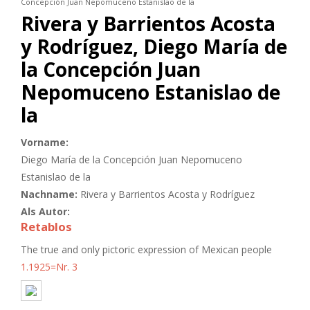
Concepción Juan Nepomuceno Estanislao de la
Rivera y Barrientos Acosta
y Rodríguez, Diego María de
la Concepción Juan
Nepomuceno Estanislao de
la
Vorname:
Diego María de la Concepción Juan Nepomuceno
Estanislao de la
Nachname:
Rivera y Barrientos Acosta y Rodríguez
Als Autor:
Retablos
The true and only pictoric expression of Mexican people
1.1925=Nr. 3