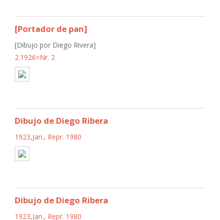
[Portador de pan]
[Dibujo por Diego Rivera]
2.1926=Nr. 2
Dibujo de Diego Ribera
1923,Jan., Repr. 1980
Dibujo de Diego Ribera
1923,Jan., Repr. 1980