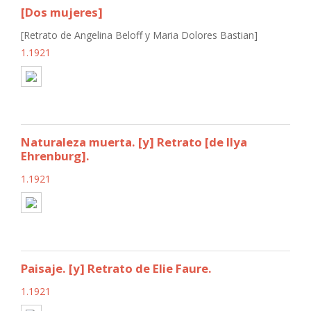
[Dos mujeres]
[Retrato de Angelina Beloff y Maria Dolores Bastian]
1.1921
Naturaleza muerta. [y] Retrato [de Ilya
Ehrenburg].
1.1921
Paisaje. [y] Retrato de Elie Faure.
1.1921