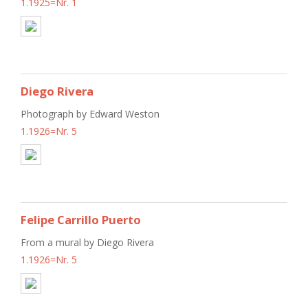
1.1925=Nr. 1
Diego Rivera
Photograph by Edward Weston
1.1926=Nr. 5
Felipe Carrillo Puerto
From a mural by Diego Rivera
1.1926=Nr. 5