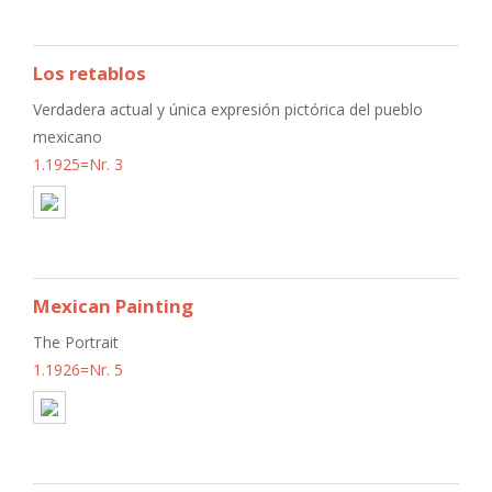
Los retablos
Verdadera actual y única expresión pictórica del pueblo
mexicano
1.1925=Nr. 3
Mexican Painting
The Portrait
1.1926=Nr. 5