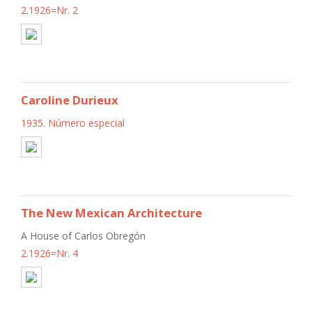
2.1926=Nr. 2
Caroline Durieux
1935. Número especial
The New Mexican Architecture
A House of Carlos Obregón
2.1926=Nr. 4