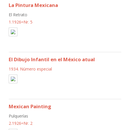
La Pintura Mexicana
El Retrato
1.1926=Nr. 5
El Dibujo Infantil en el México atual
1934. Número especial
Mexican Painting
Pulquerías
2.1926=Nr. 2