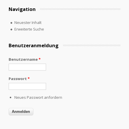
Navigation
Neuester Inhalt
Erweiterte Suche
Benutzeranmeldung
Benutzername
*
Passwort
*
Neues Passwort anfordern