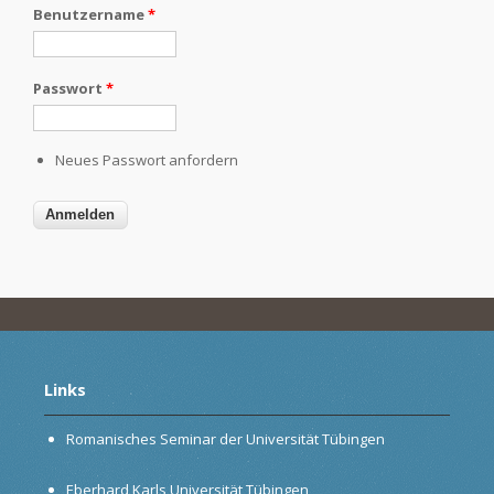
Benutzername
*
Passwort
*
Neues Passwort anfordern
Links
Romanisches Seminar der Universität Tübingen
Eberhard Karls Universität Tübingen