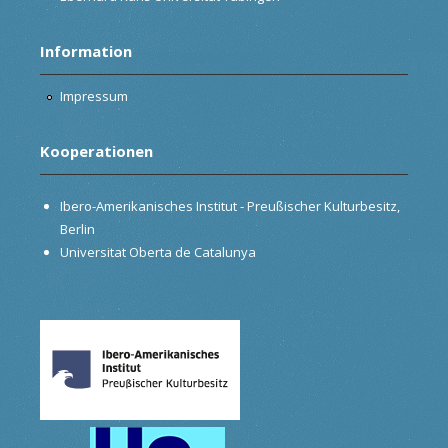
Information
Impressum
Kooperationen
Ibero-Amerikanisches Institut - Preußischer Kulturbesitz,
Berlin
Universitat Oberta de Catalunya