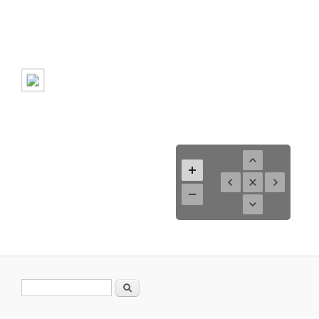
Suchformular
Suche