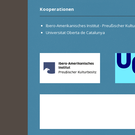
Kooperationen
Ibero-Amerikanisches Institut - Preußischer Kultur
Universitat Oberta de Catalunya