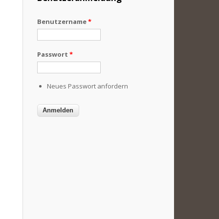
Benutzername
*
Passwort
*
Neues Passwort anfordern