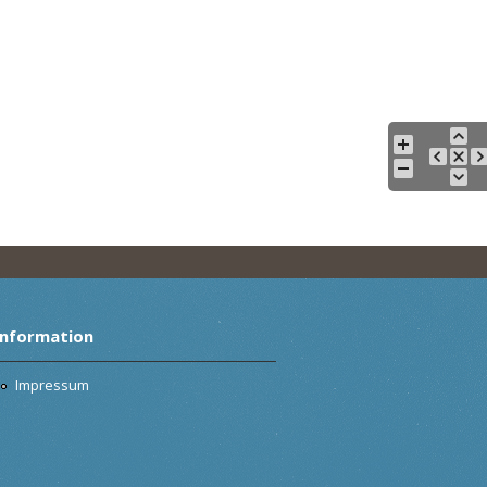
Information
Impressum