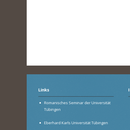
Links
Romanisches Seminar der Universität
Tübingen
Eberhard Karls Universität Tübingen