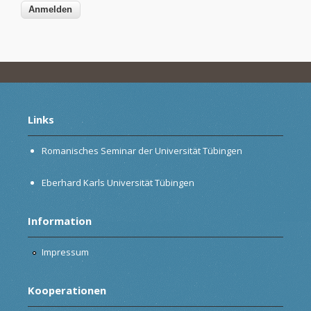
Links
Romanisches Seminar der Universität Tübingen
Eberhard Karls Universität Tübingen
Information
Impressum
Kooperationen