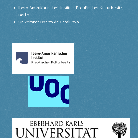
Ibero-Amerikanisches Institut - Preußischer Kulturbesitz,
Berlin
Universitat Oberta de Catalunya