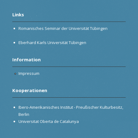
Links
Romanisches Seminar der Universität Tübingen
Eberhard Karls Universität Tübingen
Information
Impressum
Kooperationen
Ibero-Amerikanisches Institut - Preußischer Kulturbesitz,
Berlin
Universitat Oberta de Catalunya