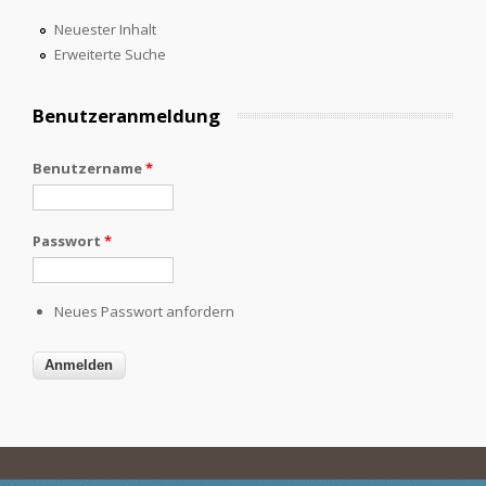
Neuester Inhalt
Erweiterte Suche
Benutzeranmeldung
Benutzername
*
Passwort
*
Neues Passwort anfordern