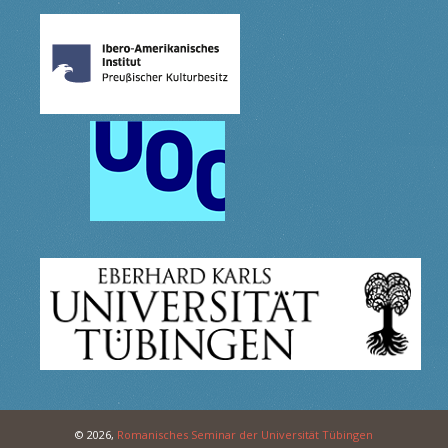
© 2026,
Romanisches Seminar der Universität Tübingen