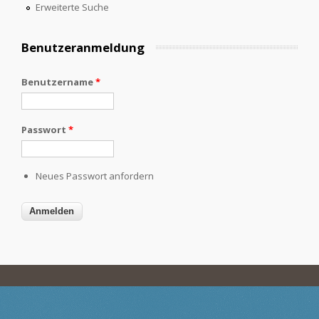
Erweiterte Suche
Benutzeranmeldung
Benutzername
*
Passwort
*
Neues Passwort anfordern