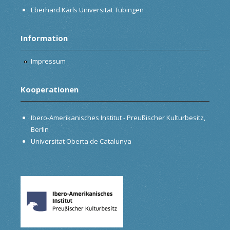
Eberhard Karls Universität Tübingen
Information
Impressum
Kooperationen
Ibero-Amerikanisches Institut - Preußischer Kulturbesitz,
Berlin
Universitat Oberta de Catalunya