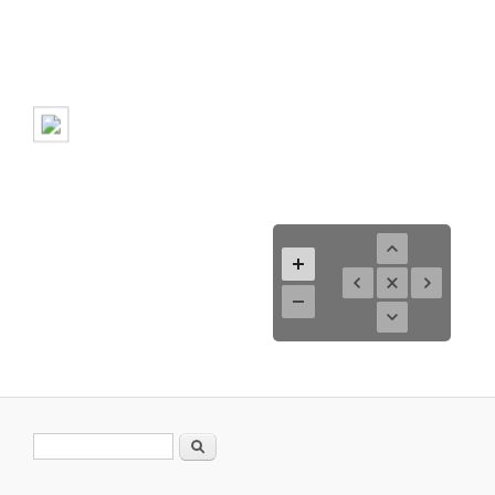
Suchformular
Suche