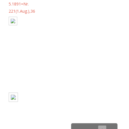
5.1891=Nr.
221(1.Aug.),36