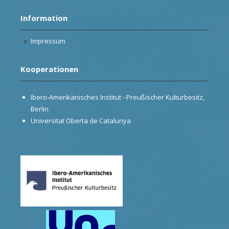
Information
Impressum
Kooperationen
Ibero-Amerikanisches Institut - Preußischer Kulturbesitz,
Berlin
Universitat Oberta de Catalunya