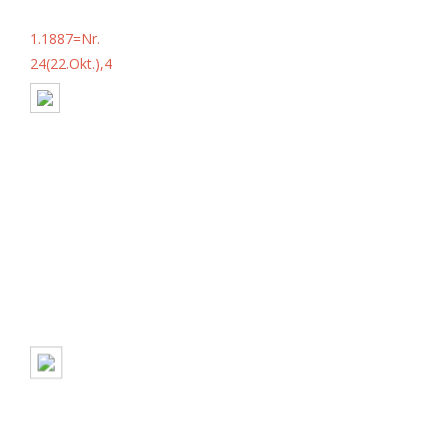
1.1887=Nr.
24(22.Okt.),4