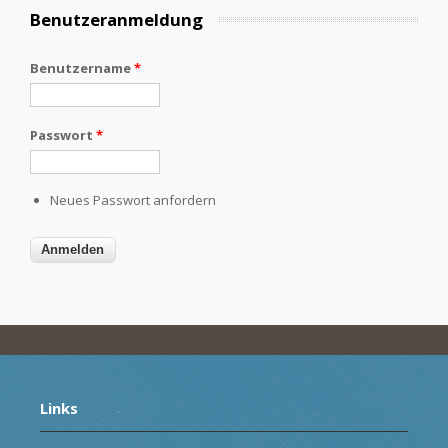
Benutzeranmeldung
Benutzername
*
Passwort
*
Neues Passwort anfordern
Links