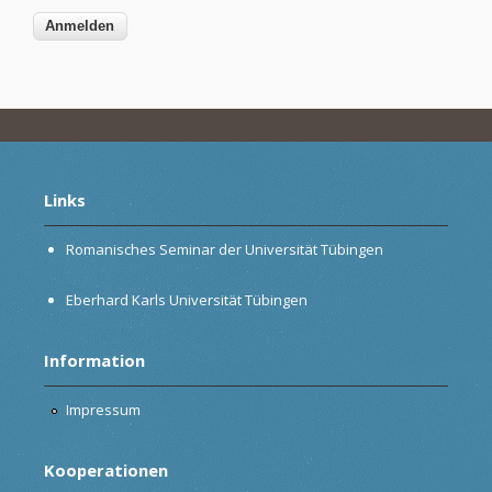
Links
Romanisches Seminar der Universität Tübingen
Eberhard Karls Universität Tübingen
Information
Impressum
Kooperationen