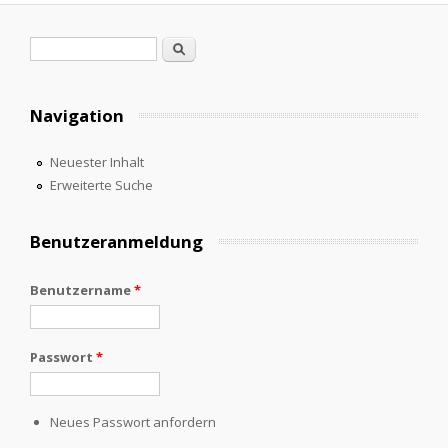
Suchformular
Suche
Navigation
Neuester Inhalt
Erweiterte Suche
Benutzeranmeldung
Benutzername
*
Passwort
*
Neues Passwort anfordern