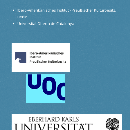
Ibero-Amerikanisches Institut - Preußischer Kulturbesitz,
Berlin
Universitat Oberta de Catalunya