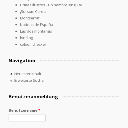
Firmas ilustres - Un hombre singular
¡Sursum Corda!
Montserrat
Noticias de España
Las dos montañas
binding
colour_checker
Navigation
Neuester Inhalt
Erweiterte Suche
Benutzeranmeldung
Benutzername
*