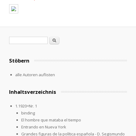
Suchformular
Suche
Stöbern
alle Autoren auflisten
Inhaltsverzeichnis
1.1920=Nr. 1
binding
El hombre que mataba el tiempo
Entrando en Nueva York
Grandes figuras de la política española - D. Segismundo