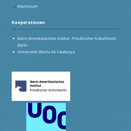
Impressum
Kooperationen
Ibero-Amerikanisches Institut - Preußischer Kulturbesitz,
Berlin
Universitat Oberta de Catalunya