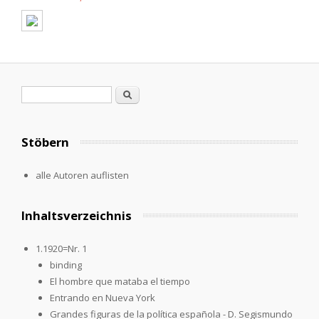
Suchformular
Suche
Stöbern
alle Autoren auflisten
Inhaltsverzeichnis
1.1920=Nr. 1
binding
El hombre que mataba el tiempo
Entrando en Nueva York
Grandes figuras de la política española - D. Segismundo