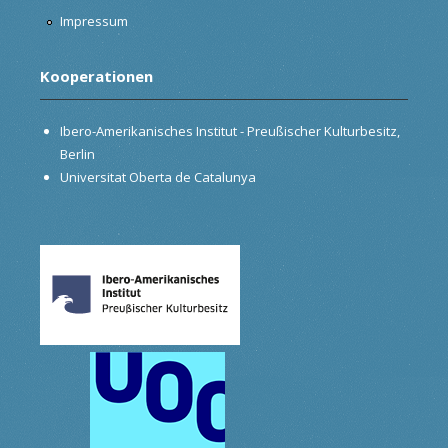
Impressum
Kooperationen
Ibero-Amerikanisches Institut - Preußischer Kulturbesitz,
Berlin
Universitat Oberta de Catalunya