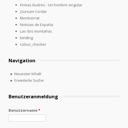
Firmas ilustres - Un hombre singular
¡Sursum Corda!
Montserrat
Noticias de España
Las dos montañas
binding
colour_checker
Navigation
Neuester Inhalt
Erweiterte Suche
Benutzeranmeldung
Benutzername
*