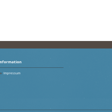
Information
Impressum