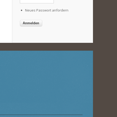
Neues Passwort anfordern