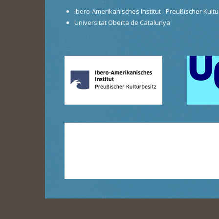
Ibero-Amerikanisches Institut - Preußischer Kultur
Universitat Oberta de Catalunya