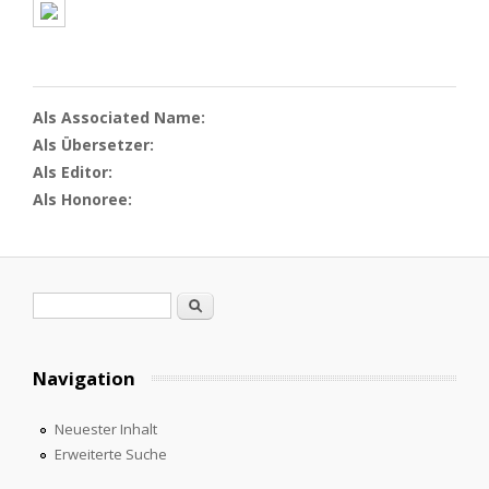
Als Associated Name:
Als Übersetzer:
Als Editor:
Als Honoree:
Suchformular
Suche
Navigation
Neuester Inhalt
Erweiterte Suche