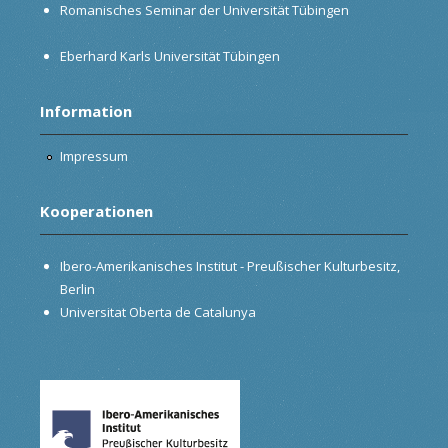
Romanisches Seminar der Universität Tübingen
Eberhard Karls Universität Tübingen
Information
Impressum
Kooperationen
Ibero-Amerikanisches Institut - Preußischer Kulturbesitz,
Berlin
Universitat Oberta de Catalunya