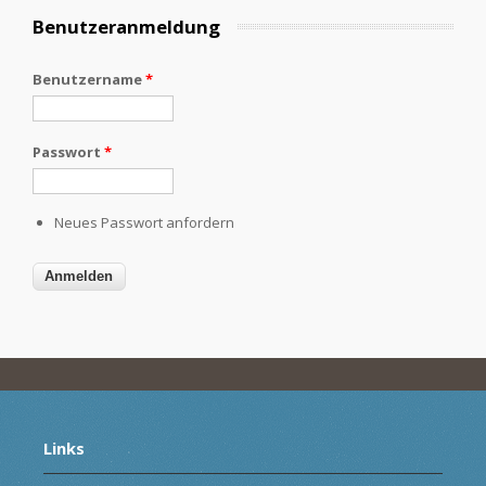
Benutzeranmeldung
Benutzername
*
Passwort
*
Neues Passwort anfordern
Links