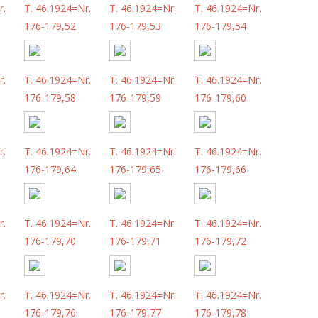
r.
T. 46.1924=Nr.
T. 46.1924=Nr.
T. 46.1924=Nr.
176-179,52
176-179,53
176-179,54
r.
T. 46.1924=Nr.
T. 46.1924=Nr.
T. 46.1924=Nr.
176-179,58
176-179,59
176-179,60
r.
T. 46.1924=Nr.
T. 46.1924=Nr.
T. 46.1924=Nr.
176-179,64
176-179,65
176-179,66
r.
T. 46.1924=Nr.
T. 46.1924=Nr.
T. 46.1924=Nr.
176-179,70
176-179,71
176-179,72
r.
T. 46.1924=Nr.
T. 46.1924=Nr.
T. 46.1924=Nr.
176-179,76
176-179,77
176-179,78