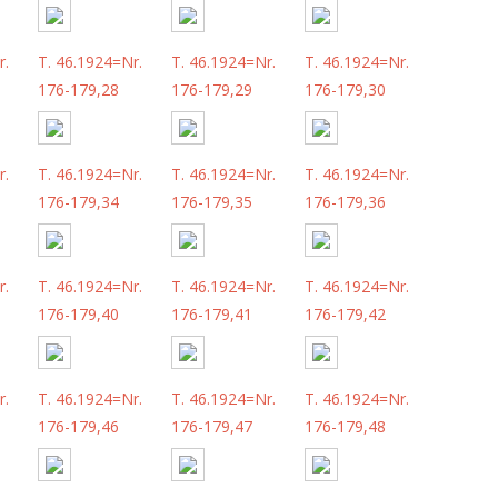
r.
T. 46.1924=Nr.
T. 46.1924=Nr.
T. 46.1924=Nr.
176-179,28
176-179,29
176-179,30
r.
T. 46.1924=Nr.
T. 46.1924=Nr.
T. 46.1924=Nr.
176-179,34
176-179,35
176-179,36
r.
T. 46.1924=Nr.
T. 46.1924=Nr.
T. 46.1924=Nr.
176-179,40
176-179,41
176-179,42
r.
T. 46.1924=Nr.
T. 46.1924=Nr.
T. 46.1924=Nr.
176-179,46
176-179,47
176-179,48