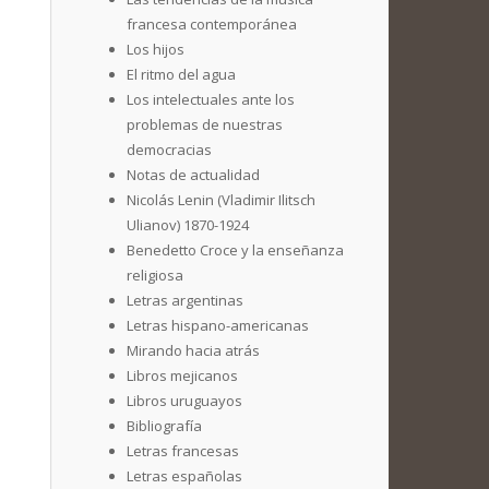
francesa contemporánea
Los hijos
El ritmo del agua
Los intelectuales ante los
problemas de nuestras
democracias
Notas de actualidad
Nicolás Lenin (Vladimir Ilitsch
Ulianov) 1870-1924
Benedetto Croce y la enseñanza
religiosa
Letras argentinas
Letras hispano-americanas
Mirando hacia atrás
Libros mejicanos
Libros uruguayos
Bibliografía
Letras francesas
Letras españolas