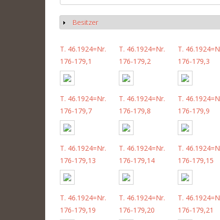
Besitzer
Anzeigen
T. 46.1924=Nr.
T. 46.1924=Nr.
T. 46.1924=N
176-179,1
176-179,2
176-179,3
T. 46.1924=Nr.
T. 46.1924=Nr.
T. 46.1924=N
176-179,7
176-179,8
176-179,9
T. 46.1924=Nr.
T. 46.1924=Nr.
T. 46.1924=N
176-179,13
176-179,14
176-179,15
T. 46.1924=Nr.
T. 46.1924=Nr.
T. 46.1924=N
176-179,19
176-179,20
176-179,21