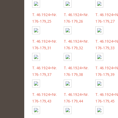
T. 46.1924=Nr.
T. 46.1924=Nr.
T. 46.1924=N
176-179,25
176-179,26
176-179,27
T. 46.1924=Nr.
T. 46.1924=Nr.
T. 46.1924=N
176-179,31
176-179,32
176-179,33
T. 46.1924=Nr.
T. 46.1924=Nr.
T. 46.1924=N
176-179,37
176-179,38
176-179,39
T. 46.1924=Nr.
T. 46.1924=Nr.
T. 46.1924=N
176-179,43
176-179,44
176-179,45