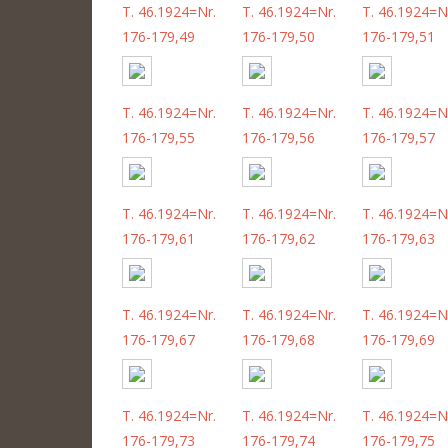
T. 46.1924=Nr.
T. 46.1924=Nr.
T. 46.1924=N
176-179,49
176-179,50
176-179,51
T. 46.1924=Nr.
T. 46.1924=Nr.
T. 46.1924=N
176-179,55
176-179,56
176-179,57
T. 46.1924=Nr.
T. 46.1924=Nr.
T. 46.1924=N
176-179,61
176-179,62
176-179,63
T. 46.1924=Nr.
T. 46.1924=Nr.
T. 46.1924=N
176-179,67
176-179,68
176-179,69
T. 46.1924=Nr.
T. 46.1924=Nr.
T. 46.1924=N
176-179,73
176-179,74
176-179,75