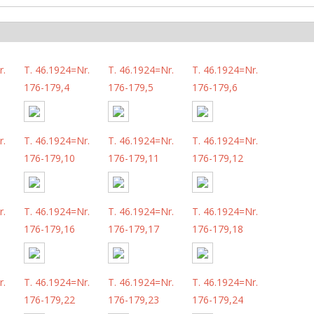
r.
T. 46.1924=Nr.
T. 46.1924=Nr.
T. 46.1924=Nr.
176-179,4
176-179,5
176-179,6
r.
T. 46.1924=Nr.
T. 46.1924=Nr.
T. 46.1924=Nr.
176-179,10
176-179,11
176-179,12
r.
T. 46.1924=Nr.
T. 46.1924=Nr.
T. 46.1924=Nr.
176-179,16
176-179,17
176-179,18
r.
T. 46.1924=Nr.
T. 46.1924=Nr.
T. 46.1924=Nr.
176-179,22
176-179,23
176-179,24