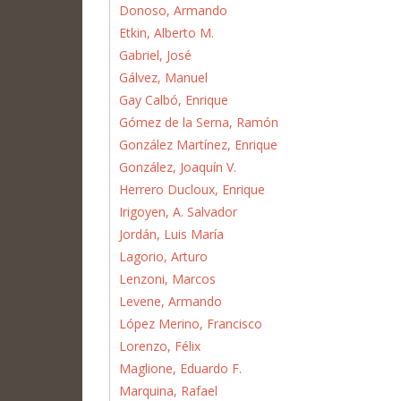
Donoso, Armando
Etkin, Alberto M.
Gabriel, José
Gálvez, Manuel
Gay Calbó, Enrique
Gómez de la Serna, Ramón
González Martínez, Enrique
González, Joaquín V.
Herrero Ducloux, Enrique
Irigoyen, A. Salvador
Jordán, Luis María
Lagorio, Arturo
Lenzoni, Marcos
Levene, Armando
López Merino, Francisco
Lorenzo, Félix
Maglione, Eduardo F.
Marquina, Rafael