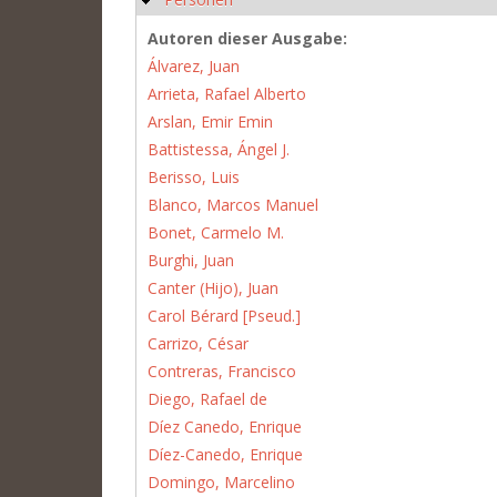
Autoren dieser Ausgabe:
Álvarez, Juan
Arrieta, Rafael Alberto
Arslan, Emir Emin
Battistessa, Ángel J.
Berisso, Luis
Blanco, Marcos Manuel
Bonet, Carmelo M.
Burghi, Juan
Canter (Hijo), Juan
Carol Bérard [Pseud.]
Carrizo, César
Contreras, Francisco
Diego, Rafael de
Díez Canedo, Enrique
Díez-Canedo, Enrique
Domingo, Marcelino