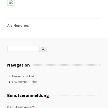
Als Honoree:
Suchformular
Suche
Navigation
Neuester Inhalt
Erweiterte Suche
Benutzeranmeldung
Benutzername
*