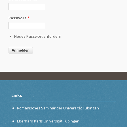
Passwort
*
Neues Passwort anfordern
Links
Romanisches Seminar der Universität Tübingen
Eberhard Karls Universität Tübingen