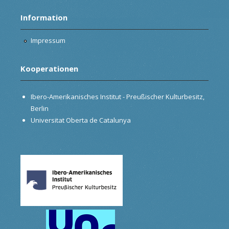
Information
Impressum
Kooperationen
Ibero-Amerikanisches Institut - Preußischer Kulturbesitz,
Berlin
Universitat Oberta de Catalunya