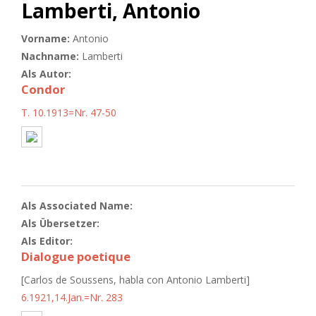
Lamberti, Antonio
Vorname:
Antonio
Nachname:
Lamberti
Als Autor:
Condor
T. 10.1913=Nr. 47-50
Als Associated Name:
Als Übersetzer:
Als Editor:
Dialogue poetique
[Carlos de Soussens, habla con Antonio Lamberti]
6.1921,14.Jan.=Nr. 283