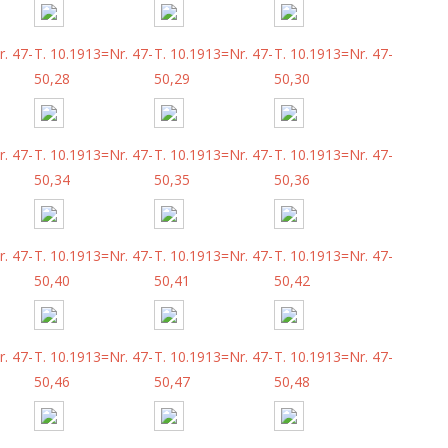
. 47-
T. 10.1913=Nr. 47-
T. 10.1913=Nr. 47-
T. 10.1913=Nr. 47-
50,28
50,29
50,30
. 47-
T. 10.1913=Nr. 47-
T. 10.1913=Nr. 47-
T. 10.1913=Nr. 47-
50,34
50,35
50,36
. 47-
T. 10.1913=Nr. 47-
T. 10.1913=Nr. 47-
T. 10.1913=Nr. 47-
50,40
50,41
50,42
. 47-
T. 10.1913=Nr. 47-
T. 10.1913=Nr. 47-
T. 10.1913=Nr. 47-
50,46
50,47
50,48