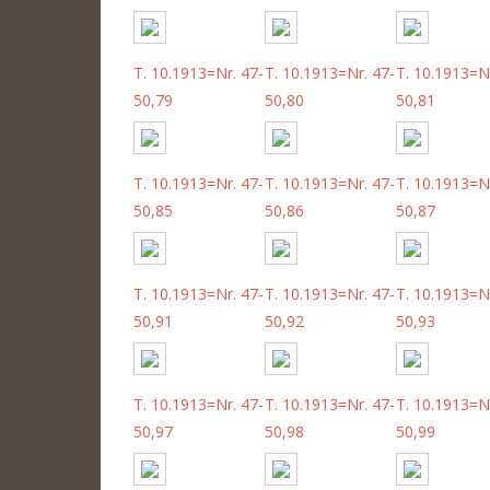
T. 10.1913=Nr. 47-
T. 10.1913=Nr. 47-
T. 10.1913=Nr
50,79
50,80
50,81
T. 10.1913=Nr. 47-
T. 10.1913=Nr. 47-
T. 10.1913=Nr
50,85
50,86
50,87
T. 10.1913=Nr. 47-
T. 10.1913=Nr. 47-
T. 10.1913=Nr
50,91
50,92
50,93
T. 10.1913=Nr. 47-
T. 10.1913=Nr. 47-
T. 10.1913=Nr
50,97
50,98
50,99