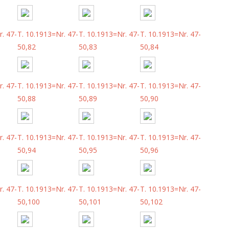
. 47-
T. 10.1913=Nr. 47-
T. 10.1913=Nr. 47-
T. 10.1913=Nr. 47-
50,82
50,83
50,84
. 47-
T. 10.1913=Nr. 47-
T. 10.1913=Nr. 47-
T. 10.1913=Nr. 47-
50,88
50,89
50,90
. 47-
T. 10.1913=Nr. 47-
T. 10.1913=Nr. 47-
T. 10.1913=Nr. 47-
50,94
50,95
50,96
. 47-
T. 10.1913=Nr. 47-
T. 10.1913=Nr. 47-
T. 10.1913=Nr. 47-
50,100
50,101
50,102