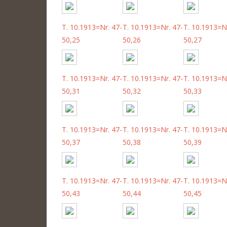
T. 10.1913=Nr. 47-
T. 10.1913=Nr. 47-
T. 10.1913=Nr
50,25
50,26
50,27
T. 10.1913=Nr. 47-
T. 10.1913=Nr. 47-
T. 10.1913=Nr
50,31
50,32
50,33
T. 10.1913=Nr. 47-
T. 10.1913=Nr. 47-
T. 10.1913=Nr
50,37
50,38
50,39
T. 10.1913=Nr. 47-
T. 10.1913=Nr. 47-
T. 10.1913=Nr
50,43
50,44
50,45