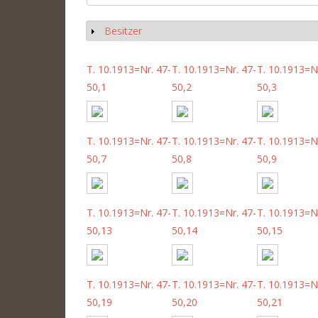
Besitzer
Anzeigen
T. 10.1913=Nr. 47-
T. 10.1913=Nr. 47-
T. 10.1913=Nr
50,1
50,2
50,3
T. 10.1913=Nr. 47-
T. 10.1913=Nr. 47-
T. 10.1913=Nr
50,7
50,8
50,9
T. 10.1913=Nr. 47-
T. 10.1913=Nr. 47-
T. 10.1913=Nr
50,13
50,14
50,15
T. 10.1913=Nr. 47-
T. 10.1913=Nr. 47-
T. 10.1913=Nr
50,19
50,20
50,21