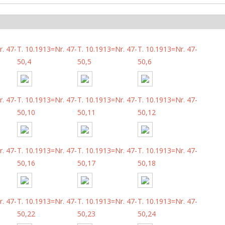
. 47-
T. 10.1913=Nr. 47-
T. 10.1913=Nr. 47-
T. 10.1913=Nr. 47-
50,4
50,5
50,6
. 47-
T. 10.1913=Nr. 47-
T. 10.1913=Nr. 47-
T. 10.1913=Nr. 47-
50,10
50,11
50,12
. 47-
T. 10.1913=Nr. 47-
T. 10.1913=Nr. 47-
T. 10.1913=Nr. 47-
50,16
50,17
50,18
. 47-
T. 10.1913=Nr. 47-
T. 10.1913=Nr. 47-
T. 10.1913=Nr. 47-
50,22
50,23
50,24