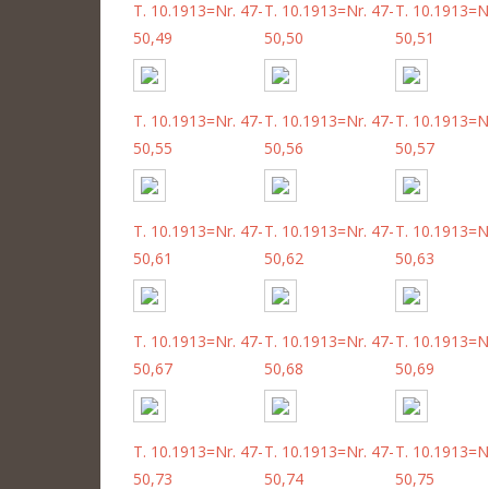
T. 10.1913=Nr. 47-
T. 10.1913=Nr. 47-
T. 10.1913=Nr
50,49
50,50
50,51
T. 10.1913=Nr. 47-
T. 10.1913=Nr. 47-
T. 10.1913=Nr
50,55
50,56
50,57
T. 10.1913=Nr. 47-
T. 10.1913=Nr. 47-
T. 10.1913=Nr
50,61
50,62
50,63
T. 10.1913=Nr. 47-
T. 10.1913=Nr. 47-
T. 10.1913=Nr
50,67
50,68
50,69
T. 10.1913=Nr. 47-
T. 10.1913=Nr. 47-
T. 10.1913=Nr
50,73
50,74
50,75