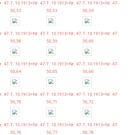
. 47-
T. 10.1913=Nr. 47-
T. 10.1913=Nr. 47-
T. 10.1913=Nr. 47-
50,52
50,53
50,54
. 47-
T. 10.1913=Nr. 47-
T. 10.1913=Nr. 47-
T. 10.1913=Nr. 47-
50,58
50,59
50,60
. 47-
T. 10.1913=Nr. 47-
T. 10.1913=Nr. 47-
T. 10.1913=Nr. 47-
50,64
50,65
50,66
. 47-
T. 10.1913=Nr. 47-
T. 10.1913=Nr. 47-
T. 10.1913=Nr. 47-
50,70
50,71
50,72
. 47-
T. 10.1913=Nr. 47-
T. 10.1913=Nr. 47-
T. 10.1913=Nr. 47-
50,76
50,77
50,78