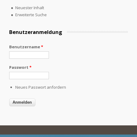
Neuester Inhalt
Erweiterte Suche
Benutzeranmeldung
Benutzername
*
Passwort
*
Neues Passwort anfordern