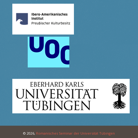
© 2026,
Romanisches Seminar der Universität Tübingen