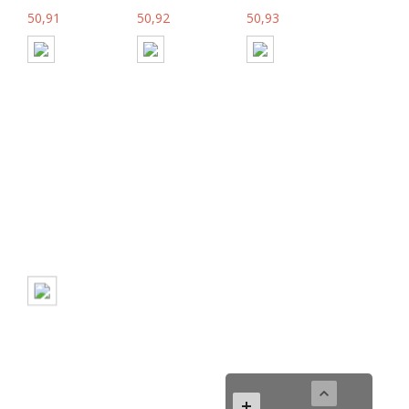
50,91
50,92
50,93