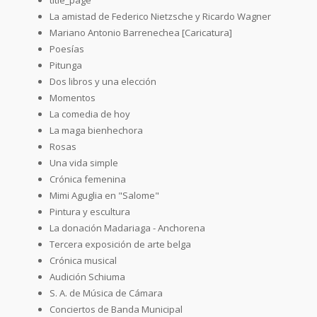
La amistad de Federico Nietzsche y Ricardo Wagner
Mariano Antonio Barrenechea [Caricatura]
Poesías
Pitunga
Dos libros y una elección
Momentos
La comedia de hoy
La maga bienhechora
Rosas
Una vida simple
Crónica femenina
Mimi Aguglia en "Salome"
Pintura y escultura
La donación Madariaga - Anchorena
Tercera exposición de arte belga
Crónica musical
Audición Schiuma
S. A. de Música de Cámara
Conciertos de Banda Municipal