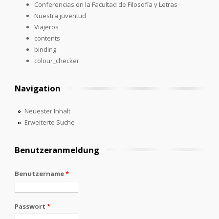
Conferencias en la Facultad de Filosofía y Letras
Nuestra juventud
Viajeros
contents
binding
colour_checker
Navigation
Neuester Inhalt
Erweiterte Suche
Benutzeranmeldung
Benutzername
*
Passwort
*