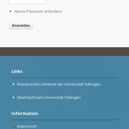
Neues Passwort anfordern
Links
Romanisches Seminar der Universität Tübingen
Eberhard Karls Universität Tübingen
Information
Impressum