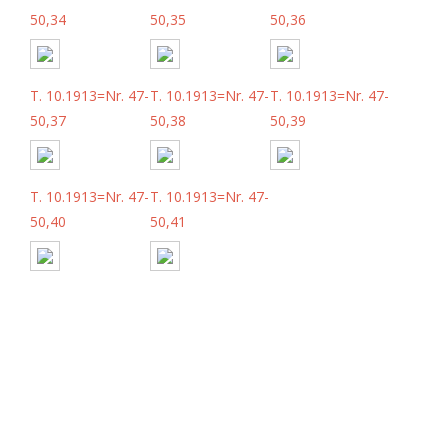
50,34
50,35
50,36
T. 10.1913=Nr. 47-
T. 10.1913=Nr. 47-
T. 10.1913=Nr. 47-
50,37
50,38
50,39
T. 10.1913=Nr. 47-
T. 10.1913=Nr. 47-
50,40
50,41