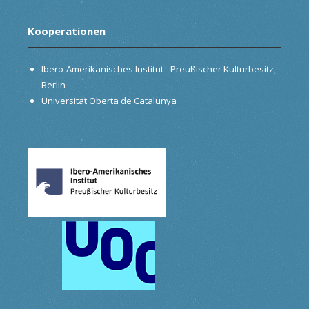
Kooperationen
Ibero-Amerikanisches Institut - Preußischer Kulturbesitz,
Berlin
Universitat Oberta de Catalunya