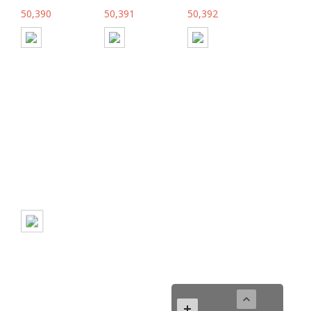
50,390
50,391
50,392