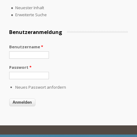
Neuester Inhalt
Erweiterte Suche
Benutzeranmeldung
Benutzername
*
Passwort
*
Neues Passwort anfordern