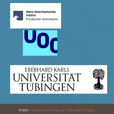
© 2026,
Romanisches Seminar der Universität Tübingen