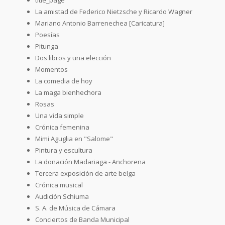
La amistad de Federico Nietzsche y Ricardo Wagner
Mariano Antonio Barrenechea [Caricatura]
Poesías
Pitunga
Dos libros y una elección
Momentos
La comedia de hoy
La maga bienhechora
Rosas
Una vida simple
Crónica femenina
Mimi Aguglia en "Salome"
Pintura y escultura
La donación Madariaga - Anchorena
Tercera exposición de arte belga
Crónica musical
Audición Schiuma
S. A. de Música de Cámara
Conciertos de Banda Municipal