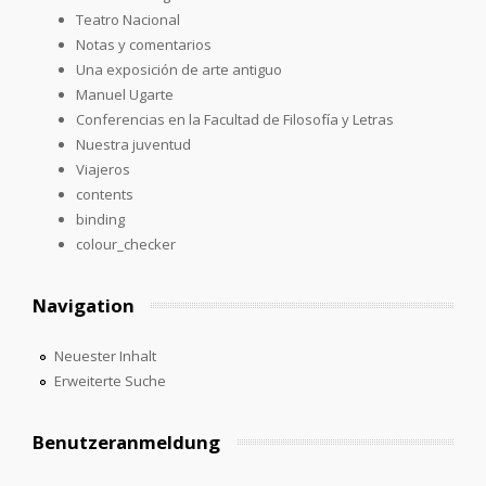
Teatro Nacional
Notas y comentarios
Una exposición de arte antiguo
Manuel Ugarte
Conferencias en la Facultad de Filosofía y Letras
Nuestra juventud
Viajeros
contents
binding
colour_checker
Navigation
Neuester Inhalt
Erweiterte Suche
Benutzeranmeldung