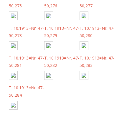
50,275
50,276
50,277
T. 10.1913=Nr. 47-
T. 10.1913=Nr. 47-
T. 10.1913=Nr. 47-
50,278
50,279
50,280
T. 10.1913=Nr. 47-
T. 10.1913=Nr. 47-
T. 10.1913=Nr. 47-
50,281
50,282
50,283
T. 10.1913=Nr. 47-
50,284