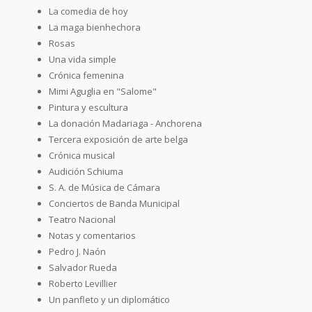
La comedia de hoy
La maga bienhechora
Rosas
Una vida simple
Crónica femenina
Mimi Aguglia en "Salome"
Pintura y escultura
La donación Madariaga - Anchorena
Tercera exposición de arte belga
Crónica musical
Audición Schiuma
S. A. de Música de Cámara
Conciertos de Banda Municipal
Teatro Nacional
Notas y comentarios
Pedro J. Naón
Salvador Rueda
Roberto Levillier
Un panfleto y un diplomático