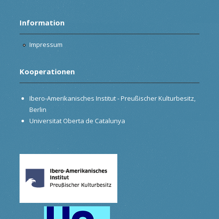
Information
Impressum
Kooperationen
Ibero-Amerikanisches Institut - Preußischer Kulturbesitz,
Berlin
Universitat Oberta de Catalunya