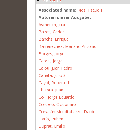
Associated name:
Rios [Pseud.]
Autoren dieser Ausgabe:
Aymerich, Juan
Baires, Carlos
Banchs, Enrique
Barrenechea, Mariano Antonio
Borges, Jorge
Cabral, Jorge
Calou, Juan Pedro
Canata, Julio S.
Cayol, Roberto L.
Chiabra, Juan
Coll, Jorge Eduardo
Cordero, Clodomiro
Corvalán Mendilaharzu, Dardo
Darío, Rubén
Duprat, Emilio