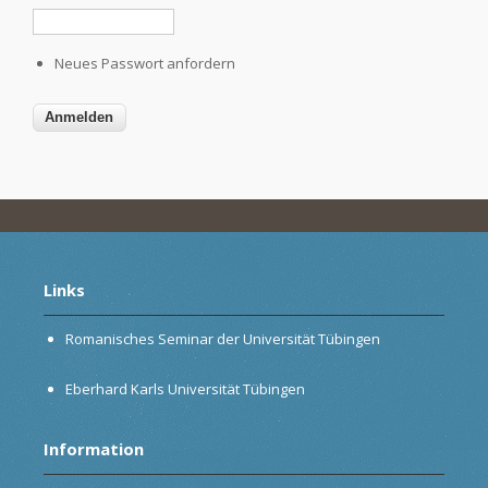
Neues Passwort anfordern
Links
Romanisches Seminar der Universität Tübingen
Eberhard Karls Universität Tübingen
Information