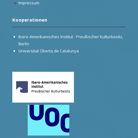
Impressum
Kooperationen
Ibero-Amerikanisches Institut - Preußischer Kulturbesitz,
Berlin
Universitat Oberta de Catalunya