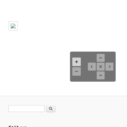
Suchformular
Suche