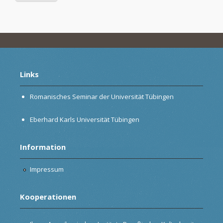
Links
Romanisches Seminar der Universität Tübingen
Eberhard Karls Universität Tübingen
Information
Impressum
Kooperationen