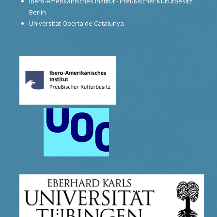
Ibero-Amerikanisches Institut - Preußischer Kulturbesitz,
Berlin
Universitat Oberta de Catalunya