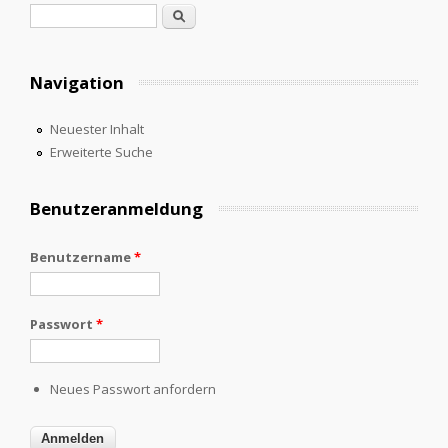
Suchformular
Suche
Navigation
Neuester Inhalt
Erweiterte Suche
Benutzeranmeldung
Benutzername
*
Passwort
*
Neues Passwort anfordern