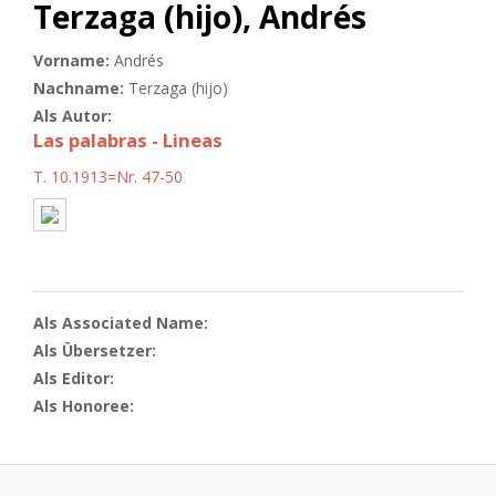
Terzaga (hijo), Andrés
Vorname:
Andrés
Nachname:
Terzaga (hijo)
Als Autor:
Las palabras - Lineas
T. 10.1913=Nr. 47-50
Als Associated Name:
Als Übersetzer:
Als Editor:
Als Honoree: