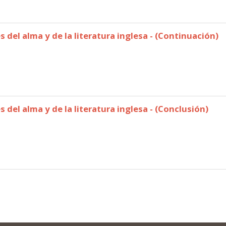
és del alma y de la literatura inglesa - (Continuación)
s del alma y de la literatura inglesa - (Conclusión)