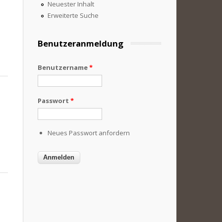
Neuester Inhalt
Erweiterte Suche
Benutzeranmeldung
Benutzername
*
Passwort
*
Neues Passwort anfordern