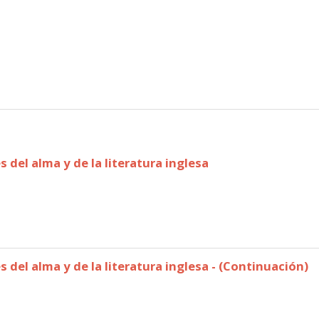
s del alma y de la literatura inglesa
és del alma y de la literatura inglesa - (Continuación)