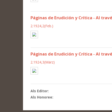
Páginas de Erudición y Crítica - Al trav
2.1924,2(Feb.)
Páginas de Erudición y Crítica - Al travé
2.1924,3(März)
Als Editor:
Als Honoree: