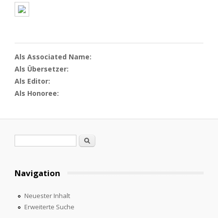
Als Associated Name:
Als Übersetzer:
Als Editor:
Als Honoree:
Suchformular
Suche
Navigation
Neuester Inhalt
Erweiterte Suche