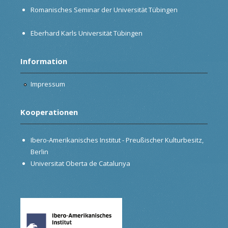
Romanisches Seminar der Universität Tübingen
Eberhard Karls Universität Tübingen
Information
Impressum
Kooperationen
Ibero-Amerikanisches Institut - Preußischer Kulturbesitz,
Berlin
Universitat Oberta de Catalunya