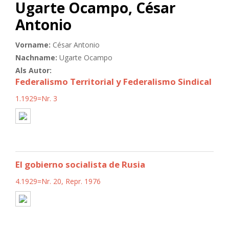
Ugarte Ocampo, César
Antonio
Vorname:
César Antonio
Nachname:
Ugarte Ocampo
Als Autor:
Federalismo Territorial y Federalismo Sindical
1.1929=Nr. 3
El gobierno socialista de Rusia
4.1929=Nr. 20, Repr. 1976