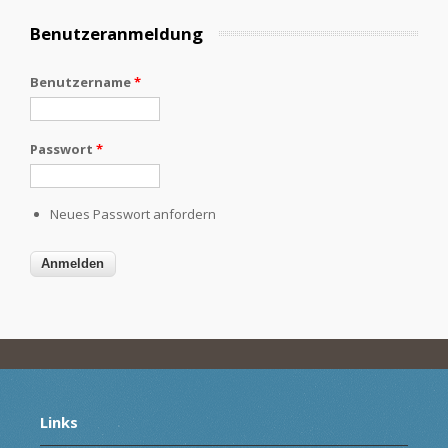
Benutzeranmeldung
Benutzername
*
Passwort
*
Neues Passwort anfordern
Links