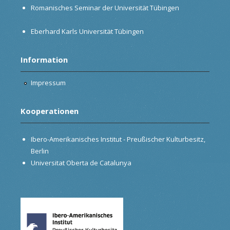
Romanisches Seminar der Universität Tübingen
Eberhard Karls Universität Tübingen
Information
Impressum
Kooperationen
Ibero-Amerikanisches Institut - Preußischer Kulturbesitz,
Berlin
Universitat Oberta de Catalunya