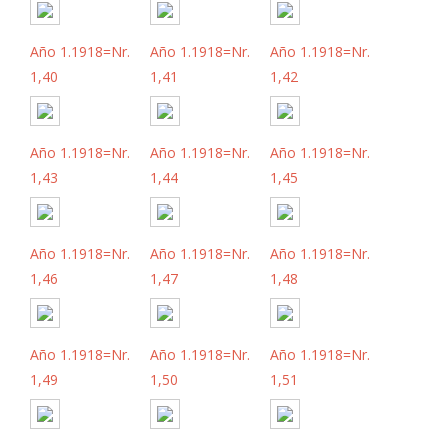
Año 1.1918=Nr.
Año 1.1918=Nr.
Año 1.1918=Nr.
1,40
1,41
1,42
Año 1.1918=Nr.
Año 1.1918=Nr.
Año 1.1918=Nr.
1,43
1,44
1,45
Año 1.1918=Nr.
Año 1.1918=Nr.
Año 1.1918=Nr.
1,46
1,47
1,48
Año 1.1918=Nr.
Año 1.1918=Nr.
Año 1.1918=Nr.
1,49
1,50
1,51