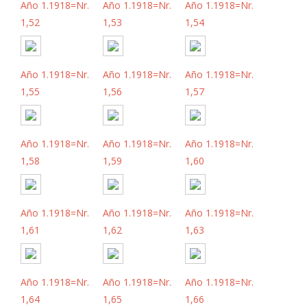
Año 1.1918=Nr.
Año 1.1918=Nr.
Año 1.1918=Nr.
1,52
1,53
1,54
Año 1.1918=Nr.
Año 1.1918=Nr.
Año 1.1918=Nr.
1,55
1,56
1,57
Año 1.1918=Nr.
Año 1.1918=Nr.
Año 1.1918=Nr.
1,58
1,59
1,60
Año 1.1918=Nr.
Año 1.1918=Nr.
Año 1.1918=Nr.
1,61
1,62
1,63
Año 1.1918=Nr.
Año 1.1918=Nr.
Año 1.1918=Nr.
1,64
1,65
1,66