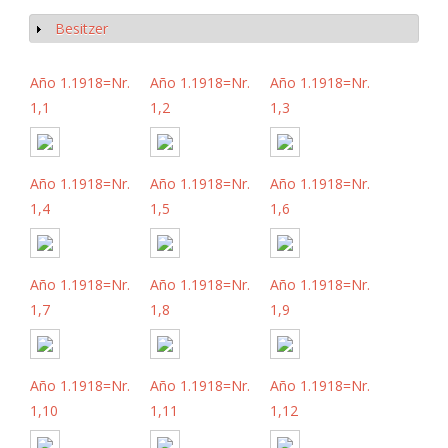
Besitzer
Anzeigen
Año 1.1918=Nr.
Año 1.1918=Nr.
Año 1.1918=Nr.
1,1
1,2
1,3
Año 1.1918=Nr.
Año 1.1918=Nr.
Año 1.1918=Nr.
1,4
1,5
1,6
Año 1.1918=Nr.
Año 1.1918=Nr.
Año 1.1918=Nr.
1,7
1,8
1,9
Año 1.1918=Nr.
Año 1.1918=Nr.
Año 1.1918=Nr.
1,10
1,11
1,12