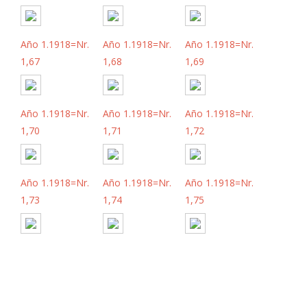
Año 1.1918=Nr.
Año 1.1918=Nr.
Año 1.1918=Nr.
1,67
1,68
1,69
Año 1.1918=Nr.
Año 1.1918=Nr.
Año 1.1918=Nr.
1,70
1,71
1,72
Año 1.1918=Nr.
Año 1.1918=Nr.
Año 1.1918=Nr.
1,73
1,74
1,75