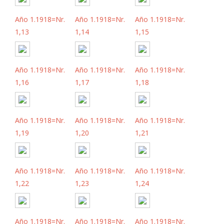
Año 1.1918=Nr.
Año 1.1918=Nr.
Año 1.1918=Nr.
1,13
1,14
1,15
Año 1.1918=Nr.
Año 1.1918=Nr.
Año 1.1918=Nr.
1,16
1,17
1,18
Año 1.1918=Nr.
Año 1.1918=Nr.
Año 1.1918=Nr.
1,19
1,20
1,21
Año 1.1918=Nr.
Año 1.1918=Nr.
Año 1.1918=Nr.
1,22
1,23
1,24
Año 1.1918=Nr.
Año 1.1918=Nr.
Año 1.1918=Nr.