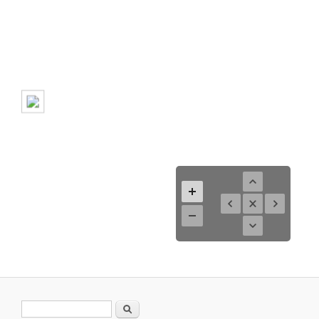
Suchformular
Suche