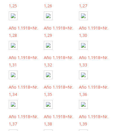
1,25
1,26
1,27
Año 1.1918=Nr.
Año 1.1918=Nr.
Año 1.1918=Nr.
1,28
1,29
1,30
Año 1.1918=Nr.
Año 1.1918=Nr.
Año 1.1918=Nr.
1,31
1,32
1,33
Año 1.1918=Nr.
Año 1.1918=Nr.
Año 1.1918=Nr.
1,34
1,35
1,36
Año 1.1918=Nr.
Año 1.1918=Nr.
Año 1.1918=Nr.
1,37
1,38
1,39