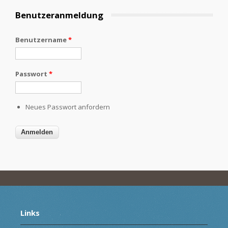
Benutzeranmeldung
Benutzername
*
Passwort
*
Neues Passwort anfordern
Links