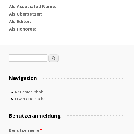
Als Associated Name:
Als Übersetzer:
Als Editor:
Als Honoree:
Suchformular
Suche
Navigation
Neuester Inhalt
Erweiterte Suche
Benutzeranmeldung
Benutzername
*