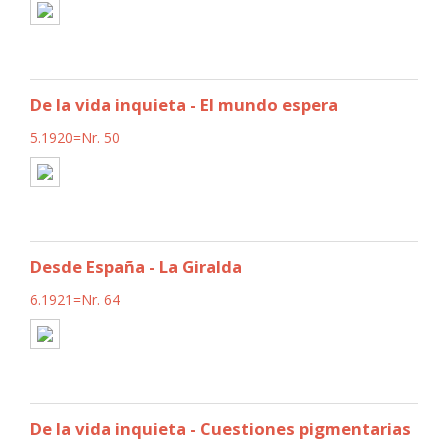
De la vida inquieta - El mundo espera
5.1920=Nr. 50
Desde España - La Giralda
6.1921=Nr. 64
De la vida inquieta - Cuestiones pigmentarias