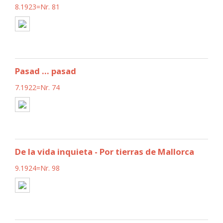
8.1923=Nr. 81
Pasad ... pasad
7.1922=Nr. 74
De la vida inquieta - Por tierras de Mallorca
9.1924=Nr. 98