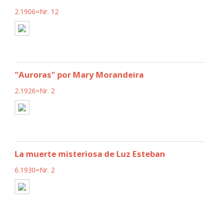
2.1906=Nr. 12
"Auroras" por Mary Morandeira
2.1926=Nr. 2
La muerte misteriosa de Luz Esteban
6.1930=Nr. 2