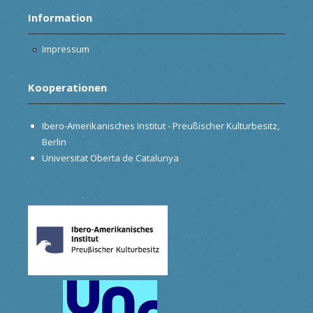
Information
Impressum
Kooperationen
Ibero-Amerikanisches Institut - Preußischer Kulturbesitz,
Berlin
Universitat Oberta de Catalunya