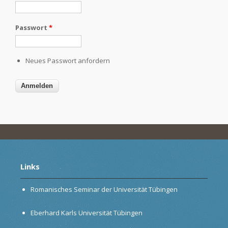
Passwort
*
Neues Passwort anfordern
Links
Romanisches Seminar der Universität Tübingen
Eberhard Karls Universität Tübingen