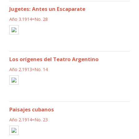
Jugetes: Antes un Escaparate
Año 3.1914=No. 28
Los orígenes del Teatro Argentino
Año 2.1913=No. 14
Paisajes cubanos
Año 2.1914=No. 23